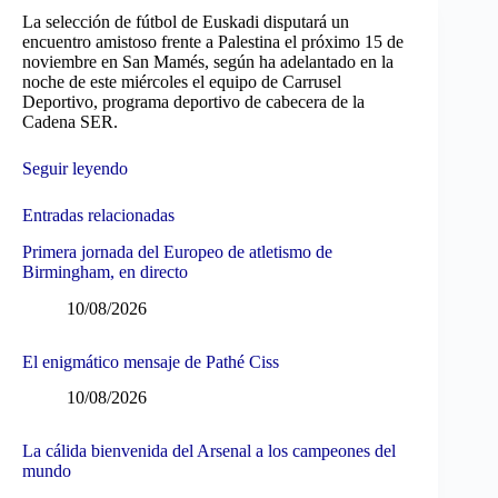
La selección de fútbol de Euskadi disputará un
encuentro amistoso frente a Palestina el próximo 15 de
noviembre en San Mamés, según ha adelantado en la
noche de este miércoles el equipo de Carrusel
Deportivo, programa deportivo de cabecera de la
Cadena SER.
Seguir leyendo
Entradas relacionadas
Primera jornada del Europeo de atletismo de
Birmingham, en directo
10/08/2026
El enigmático mensaje de Pathé Ciss
10/08/2026
La cálida bienvenida del Arsenal a los campeones del
mundo