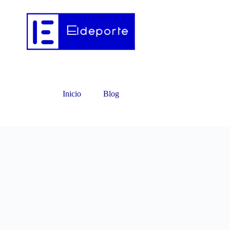
Inicio
Blog