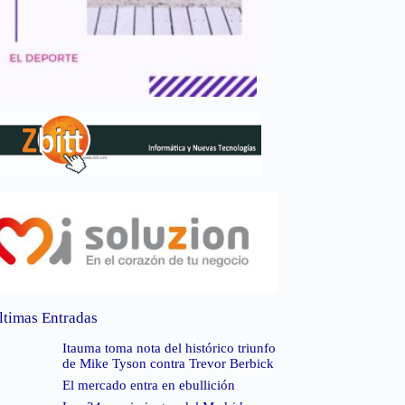
ltimas Entradas
Itauma toma nota del histórico triunfo
de Mike Tyson contra Trevor Berbick
El mercado entra en ebullición