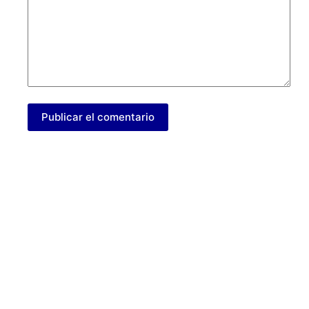
Publicar el comentario