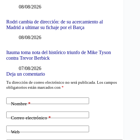
08/08/2026
Rodri cambia de dirección: de su acercamiento al
Madrid a ultimar su fichaje por el Barça
08/08/2026
Itauma toma nota del histórico triunfo de Mike Tyson
contra Trevor Berbick
07/08/2026
Deja un comentario
Tu dirección de correo electrónico no será publicada.
Los campos
obligatorios están marcados con
*
Nombre
*
Correo electrónico
*
Web