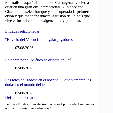
El
analista español
, natural de
Cartagena
, vuelve a
estar en una gran cita internacional. Y lo hace con
Ghana
, una selección que ya ha superado la
primera
criba
y que mantiene intacta la ilusión de un país que
vive el
fútbol
con una exigencia muy particular.
Entradas relacionadas
"El vicio del Valencia de regalar jugadores"
07/08/2026
La fiebre por el Atlético se dispara en Seúl
07/08/2026
Las fotos de Badosa en el hospital… que siembran las
dudas en el mundo del tenis
07/08/2026
Deja un comentario
Tu dirección de correo electrónico no será publicada.
Los campos
obligatorios están marcados con
*