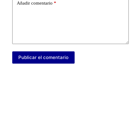
Añadir comentario
*
Publicar el comentario