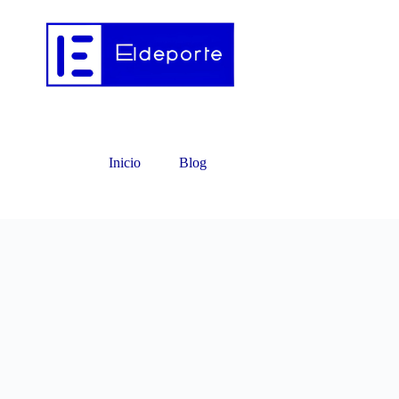
Inicio
Blog