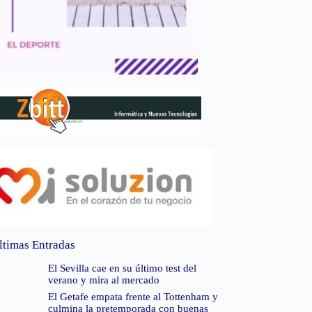
ltimas Entradas
El Sevilla cae en su último test del
verano y mira al mercado
El Getafe empata frente al Tottenham y
culmina la pretemporada con buenas