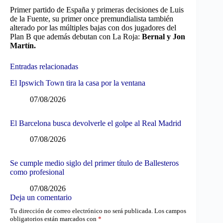
Primer partido de España y primeras decisiones de Luis
de la Fuente, su primer once premundialista también
alterado por las múltiples bajas con dos jugadores del
Plan B que además debutan con La Roja:
Bernal y Jon
Martín.
Entradas relacionadas
El Ipswich Town tira la casa por la ventana
07/08/2026
El Barcelona busca devolverle el golpe al Real Madrid
07/08/2026
Se cumple medio siglo del primer título de Ballesteros
como profesional
07/08/2026
Deja un comentario
Tu dirección de correo electrónico no será publicada.
Los campos
obligatorios están marcados con
*