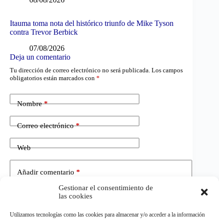
Itauma toma nota del histórico triunfo de Mike Tyson
contra Trevor Berbick
07/08/2026
Deja un comentario
Tu dirección de correo electrónico no será publicada.
Los campos
obligatorios están marcados con
*
Nombre
*
Correo electrónico
*
Web
Añadir comentario
*
Gestionar el consentimiento de
las cookies
Utilizamos tecnologías como las cookies para almacenar y/o acceder a la información