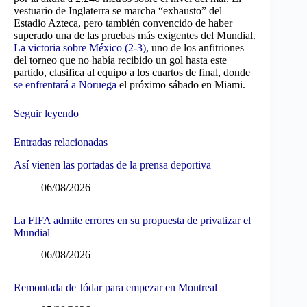
vestuario de Inglaterra se marcha “exhausto” del
Estadio Azteca, pero también convencido de haber
superado una de las pruebas más exigentes del Mundial.
La victoria sobre México (2-3)
, uno de los anfitriones
del torneo que no había recibido un gol hasta este
partido, clasifica al equipo a los cuartos de final, donde
se enfrentará a Noruega
el próximo sábado en Miami.
Seguir leyendo
Entradas relacionadas
Así vienen las portadas de la prensa deportiva
06/08/2026
La FIFA admite errores en su propuesta de privatizar el
Mundial
06/08/2026
Remontada de Jódar para empezar en Montreal