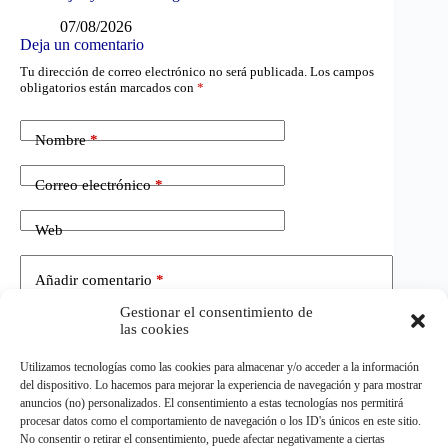
07/08/2026
Deja un comentario
Tu dirección de correo electrónico no será publicada.
Los campos
obligatorios están marcados con
*
Nombre
*
Correo electrónico
*
Web
Añadir comentario
*
Gestionar el consentimiento de
las cookies
Utilizamos tecnologías como las cookies para almacenar y/o acceder a la información
del dispositivo. Lo hacemos para mejorar la experiencia de navegación y para mostrar
anuncios (no) personalizados. El consentimiento a estas tecnologías nos permitirá
procesar datos como el comportamiento de navegación o los ID's únicos en este sitio.
No consentir o retirar el consentimiento, puede afectar negativamente a ciertas