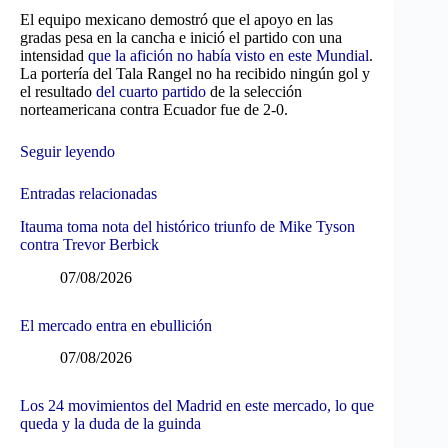
El equipo mexicano demostró que el apoyo en las
gradas pesa en la cancha e inició el partido con una
intensidad
que la afición no había visto en este Mundial
.
La portería del Tala Rangel no ha recibido ningún gol y
el resultado
del cuarto partido
de la selección
norteamericana contra Ecuador fue de 2-0.
Seguir leyendo
Entradas relacionadas
Itauma toma nota del histórico triunfo de Mike Tyson
contra Trevor Berbick
07/08/2026
El mercado entra en ebullición
07/08/2026
Los 24 movimientos del Madrid en este mercado, lo que
queda y la duda de la guinda