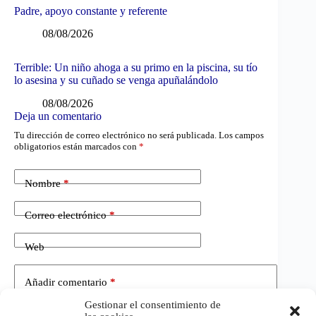
Padre, apoyo constante y referente
08/08/2026
Terrible: Un niño ahoga a su primo en la piscina, su tío
lo asesina y su cuñado se venga apuñalándolo
08/08/2026
Deja un comentario
Tu dirección de correo electrónico no será publicada.
Los campos
obligatorios están marcados con
*
Nombre
*
Correo electrónico
*
Web
Añadir comentario
*
Gestionar el consentimiento de