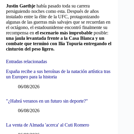
Justin Gaethje
había pasado toda su carrera
persiguiendo noches como esta. Después de años
instalado entre la élite de la UFC, protagonizando
algunas de las guerras más salvajes que se recuerdan en
el octágono, el estadounidense encontró finalmente su
recompensa en
el escenario más improbable
posible:
una jaula levantada frente a la Casa Blanca y un
combate que terminó con Ilia Topuria entregando el
cinturón del peso ligero.
Entradas relacionadas
España recibe a sus heroínas de la natación artística tras
un Europeo para la historia
06/08/2026
"¿Habrá veranos en un futuro sin deporte?"
06/08/2026
La venta de Almada 'acerca' al Cuti Romero