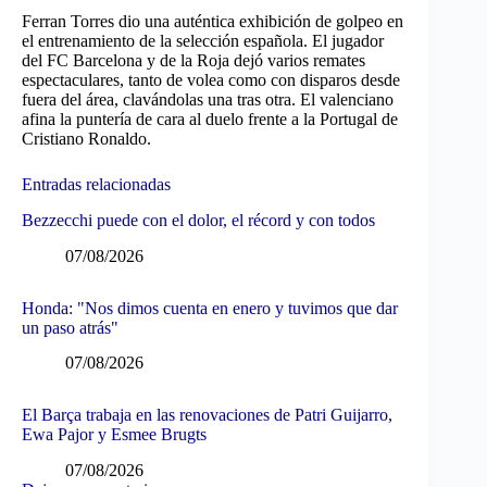
Ferran Torres dio una auténtica exhibición de golpeo en
el entrenamiento de la selección española. El jugador
del FC Barcelona y de la Roja dejó varios remates
espectaculares, tanto de volea como con disparos desde
fuera del área, clavándolas una tras otra. El valenciano
afina la puntería de cara al duelo frente a la Portugal de
Cristiano Ronaldo.
Entradas relacionadas
Bezzecchi puede con el dolor, el récord y con todos
07/08/2026
Honda: "Nos dimos cuenta en enero y tuvimos que dar
un paso atrás"
07/08/2026
El Barça trabaja en las renovaciones de Patri Guijarro,
Ewa Pajor y Esmee Brugts
07/08/2026