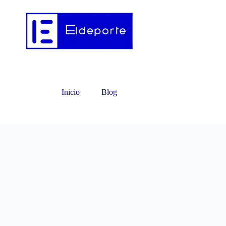
Inicio
Blog