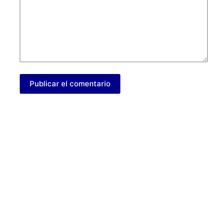
Publicar el comentario