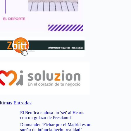
ltimas Entradas
El Benfica endosa un 'set' al Hearts
con un golazo de Prestianni
Diomande: "Fichar por el Madrid es un
sueño de infancia hecho realidad"