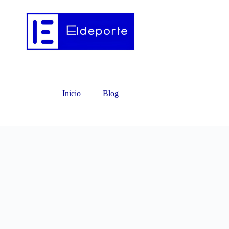
Inicio
Blog