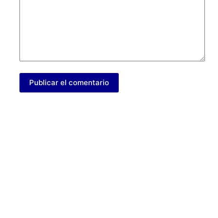
Publicar el comentario