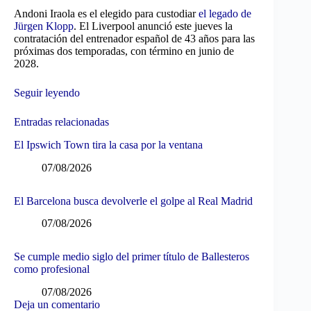
Andoni Iraola es el elegido para custodiar
el legado de
Jürgen Klopp
. El Liverpool anunció este jueves la
contratación del entrenador español de 43 años para las
próximas dos temporadas, con término en junio de
2028.
Seguir leyendo
Entradas relacionadas
El Ipswich Town tira la casa por la ventana
07/08/2026
El Barcelona busca devolverle el golpe al Real Madrid
07/08/2026
Se cumple medio siglo del primer título de Ballesteros
como profesional
07/08/2026
Deja un comentario