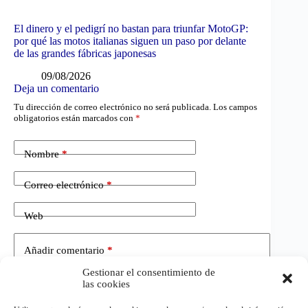
El dinero y el pedigrí no bastan para triunfar MotoGP:
por qué las motos italianas siguen un paso por delante
de las grandes fábricas japonesas
09/08/2026
Deja un comentario
Tu dirección de correo electrónico no será publicada.
Los campos
obligatorios están marcados con
*
Nombre
*
Correo electrónico
*
Web
Añadir comentario
*
Gestionar el consentimiento de
las cookies