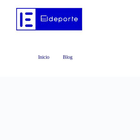
Inicio
Blog