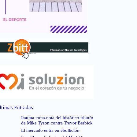
ltimas Entradas
Itauma toma nota del histórico triunfo
de Mike Tyson contra Trevor Berbick
El mercado entra en ebullición