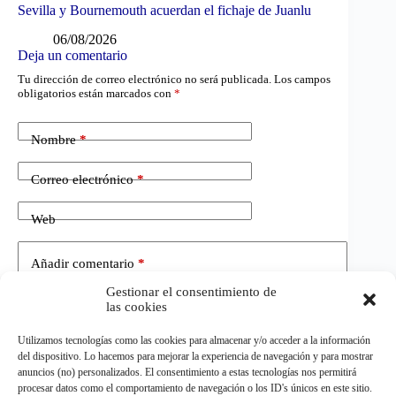
Sevilla y Bournemouth acuerdan el fichaje de Juanlu
06/08/2026
Deja un comentario
Tu dirección de correo electrónico no será publicada.
Los campos
obligatorios están marcados con
*
Nombre
*
Correo electrónico
*
Web
Añadir comentario
*
Gestionar el consentimiento de
las cookies
Utilizamos tecnologías como las cookies para almacenar y/o acceder a la información
del dispositivo. Lo hacemos para mejorar la experiencia de navegación y para mostrar
anuncios (no) personalizados. El consentimiento a estas tecnologías nos permitirá
procesar datos como el comportamiento de navegación o los ID's únicos en este sitio.