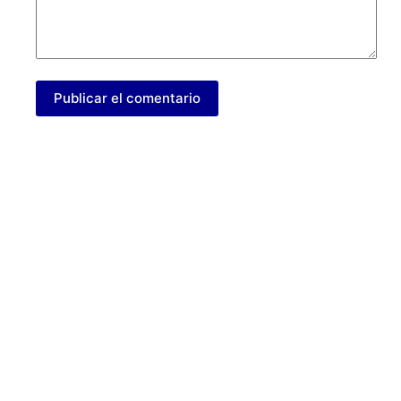
Publicar el comentario