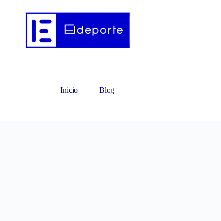
Inicio
Blog