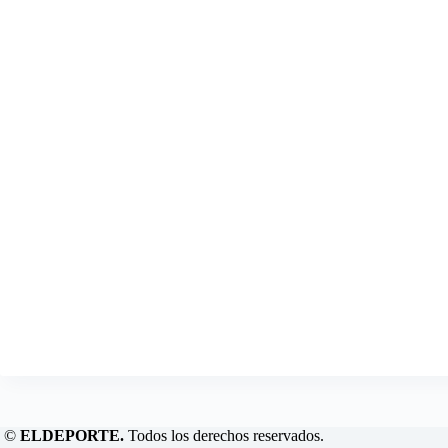
©
ELDEPORTE.
Todos los derechos reservados.