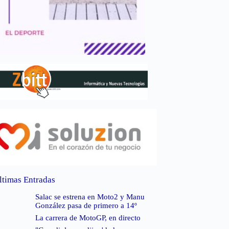
ltimas Entradas
Salac se estrena en Moto2 y Manu
González pasa de primero a 14º
La carrera de MotoGP, en directo