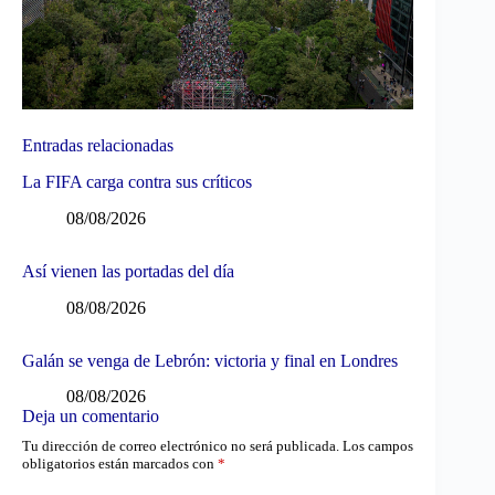
Entradas relacionadas
La FIFA carga contra sus críticos
08/08/2026
Así vienen las portadas del día
08/08/2026
Galán se venga de Lebrón: victoria y final en Londres
08/08/2026
Deja un comentario
Tu dirección de correo electrónico no será publicada.
Los campos
obligatorios están marcados con
*