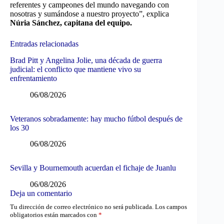
referentes y campeones del mundo navegando con
nosotras y sumándose a nuestro proyecto”, explica
Núria Sánchez, capitana del equipo.
Entradas relacionadas
Brad Pitt y Angelina Jolie, una década de guerra
judicial: el conflicto que mantiene vivo su
enfrentamiento
06/08/2026
Veteranos sobradamente: hay mucho fútbol después de
los 30
06/08/2026
Sevilla y Bournemouth acuerdan el fichaje de Juanlu
06/08/2026
Deja un comentario
Tu dirección de correo electrónico no será publicada.
Los campos
obligatorios están marcados con
*