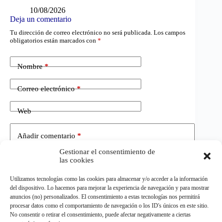
10/08/2026
Deja un comentario
Tu dirección de correo electrónico no será publicada.
Los campos
obligatorios están marcados con
*
Nombre
*
Correo electrónico
*
Web
Añadir comentario
*
Gestionar el consentimiento de
las cookies
Utilizamos tecnologías como las cookies para almacenar y/o acceder a la información
del dispositivo. Lo hacemos para mejorar la experiencia de navegación y para mostrar
anuncios (no) personalizados. El consentimiento a estas tecnologías nos permitirá
procesar datos como el comportamiento de navegación o los ID's únicos en este sitio.
No consentir o retirar el consentimiento, puede afectar negativamente a ciertas