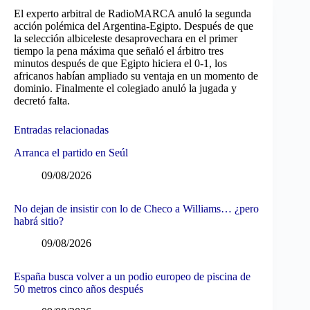
El experto arbitral de RadioMARCA anuló la segunda
acción polémica del Argentina-Egipto. Después de que
la selección albiceleste desaprovechara en el primer
tiempo la pena máxima que señaló el árbitro tres
minutos después de que Egipto hiciera el 0-1, los
africanos habían ampliado su ventaja en un momento de
dominio. Finalmente el colegiado anuló la jugada y
decretó falta.
Entradas relacionadas
Arranca el partido en Seúl
09/08/2026
No dejan de insistir con lo de Checo a Williams… ¿pero
habrá sitio?
09/08/2026
España busca volver a un podio europeo de piscina de
50 metros cinco años después