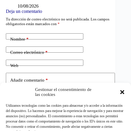
10/08/2026
Deja un comentario
Tu dirección de correo electrónico no será publicada.
Los campos
obligatorios están marcados con
*
Nombre
*
Correo electrónico
*
Web
Añadir comentario
*
Gestionar el consentimiento de
las cookies
Utilizamos tecnologías como las cookies para almacenar y/o acceder a la información
del dispositivo. Lo hacemos para mejorar la experiencia de navegación y para mostrar
anuncios (no) personalizados. El consentimiento a estas tecnologías nos permitirá
procesar datos como el comportamiento de navegación o los ID's únicos en este sitio.
No consentir o retirar el consentimiento, puede afectar negativamente a ciertas