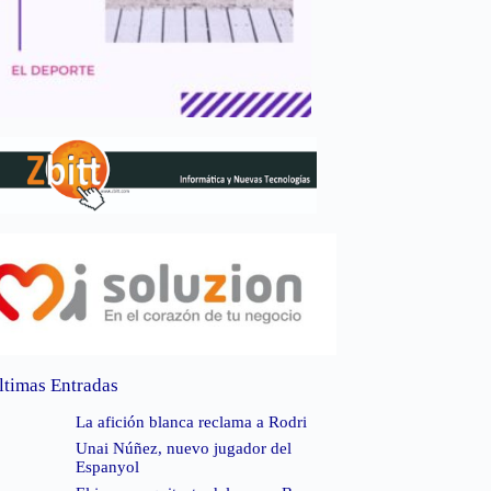
ltimas Entradas
La afición blanca reclama a Rodri
Unai Núñez, nuevo jugador del
Espanyol