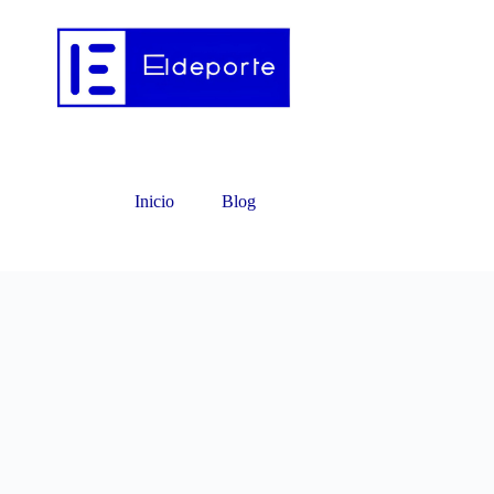
Inicio
Blog