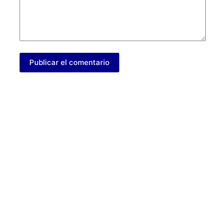
Publicar el comentario