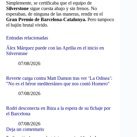
Simplemente, se certificaba que el equipo de
Silverstone
sigue cuesta abajo y sin frenos. No
esperaban, de ninguna de las maneras, rendir en el
Gran Premio de Barcelona-Catalunya.
Pero tampoco
el bajón brutal vivido.
Entradas relacionadas
Álex Márquez puede con las Aprilia en el inicio en
Silverstone
07/08/2026
Reverte carga contra Matt Damon tras ver ‘La Odisea’:
"No es el héroe mediterráneo que nos contó Homero"
07/08/2026
Rodri desconecta en Ibiza a la espera de su fichaje por
el Barcelona
07/08/2026
Deja un comentario