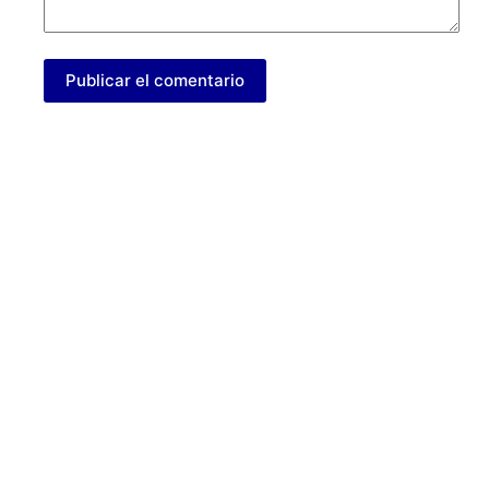
Publicar el comentario