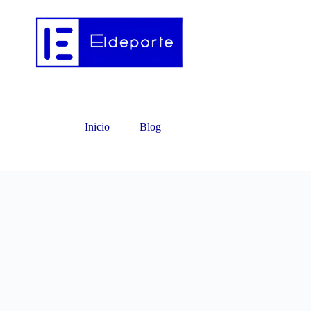
Inicio
Blog