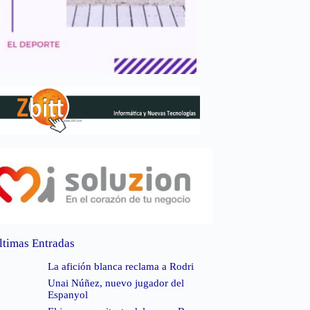
ltimas Entradas
La afición blanca reclama a Rodri
Unai Núñez, nuevo jugador del
Espanyol