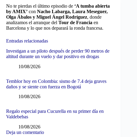
No te pierdas el último episodio de
‘A tumba abierta
by AMIX’
con
Nacho Labarga, Laura Meseguer,
Olga Ábalos y Miguel Ángel Rodríguez
, donde
analizamos el arranque del
Tour de Francia
en
Barcelona y lo que nos deparará la ronda francesa.
Entradas relacionadas
Investigan a un piloto después de perder 90 metros de
altitud durante un vuelo y dar positivo en drogas
10/08/2026
Temblor hoy en Colombia: sismo de 7.4 deja graves
daños y se siente con fuerza en Bogotá
10/08/2026
Regalo especial para Cucurella en su primer día en
Valdebebas
10/08/2026
Deja un comentario