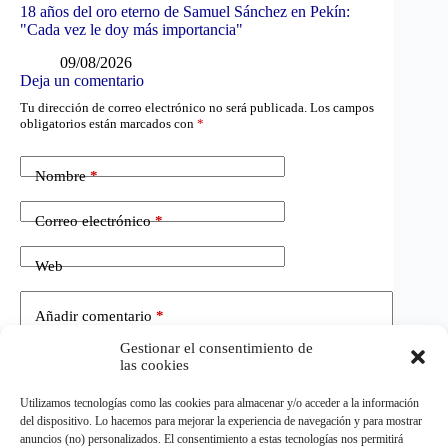
18 años del oro eterno de Samuel Sánchez en Pekín:
"Cada vez le doy más importancia"
09/08/2026
Deja un comentario
Tu dirección de correo electrónico no será publicada.
Los campos
obligatorios están marcados con
*
Nombre
*
Correo electrónico
*
Web
Añadir comentario
*
Gestionar el consentimiento de
las cookies
Utilizamos tecnologías como las cookies para almacenar y/o acceder a la información
del dispositivo. Lo hacemos para mejorar la experiencia de navegación y para mostrar
anuncios (no) personalizados. El consentimiento a estas tecnologías nos permitirá