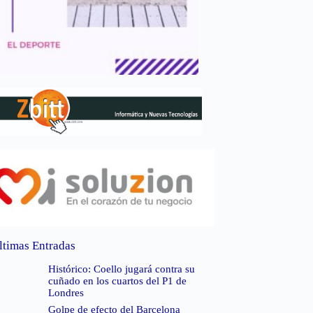
ltimas Entradas
Histórico: Coello jugará contra su
cuñado en los cuartos del P1 de
Londres
Golpe de efecto del Barcelona