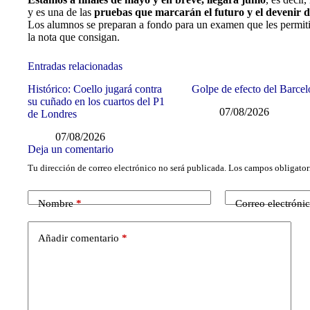
y es una de las
pruebas que marcarán el futuro y el devenir d
Los alumnos se preparan a fondo para un examen que les permit
la nota que consigan.
Entradas relacionadas
Histórico: Coello jugará contra
Golpe de efecto del Barce
su cuñado en los cuartos del P1
07/08/2026
de Londres
07/08/2026
Deja un comentario
Tu dirección de correo electrónico no será publicada.
Los campos obligator
Nombre
*
Correo electróni
Añadir comentario
*