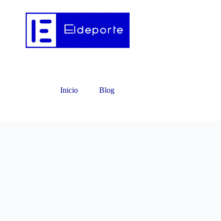
Inicio
Blog