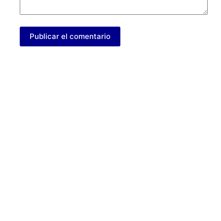
Publicar el comentario