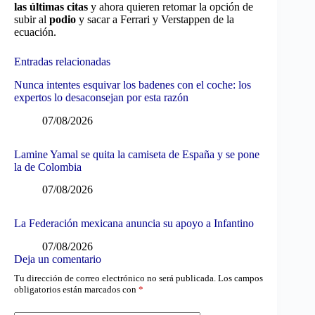
las últimas citas
y ahora quieren retomar la opción de
subir al
podio
y sacar a Ferrari y Verstappen de la
ecuación.
Entradas relacionadas
Nunca intentes esquivar los badenes con el coche: los
expertos lo desaconsejan por esta razón
07/08/2026
Lamine Yamal se quita la camiseta de España y se pone
la de Colombia
07/08/2026
La Federación mexicana anuncia su apoyo a Infantino
07/08/2026
Deja un comentario
Tu dirección de correo electrónico no será publicada.
Los campos
obligatorios están marcados con
*