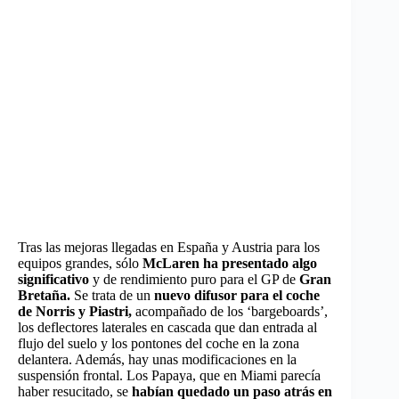
Tras las mejoras llegadas en España y Austria para los
equipos grandes, sólo
McLaren ha presentado algo
significativo
y de rendimiento puro para el GP de
Gran
Bretaña.
Se trata de un
nuevo difusor para el coche
de Norris y Piastri,
acompañado de los ‘bargeboards’,
los deflectores laterales en cascada que dan entrada al
flujo del suelo y los pontones del coche en la zona
delantera. Además, hay unas modificaciones en la
suspensión frontal. Los Papaya, que en Miami parecía
haber resucitado, se
habían quedado un paso atrás en