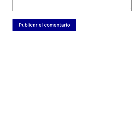
Publicar el comentario