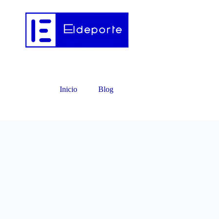
Inicio
Blog