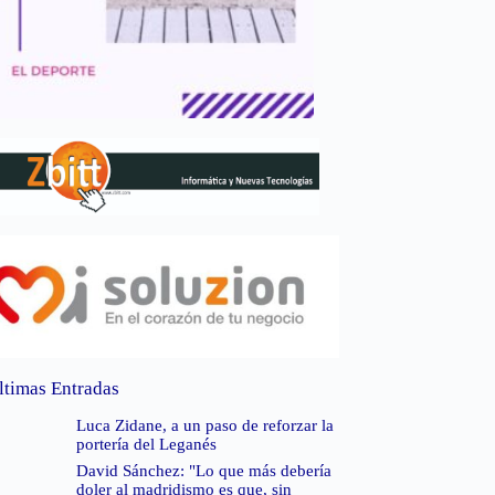
ltimas Entradas
Luca Zidane, a un paso de reforzar la
portería del Leganés
David Sánchez: "Lo que más debería
doler al madridismo es que, sin