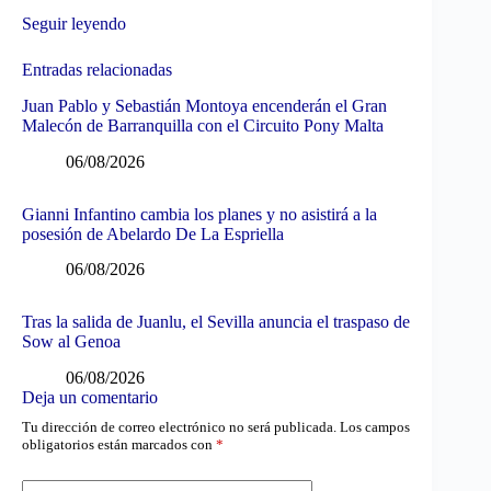
Seguir leyendo
Entradas relacionadas
Juan Pablo y Sebastián Montoya encenderán el Gran
Malecón de Barranquilla con el Circuito Pony Malta
06/08/2026
Gianni Infantino cambia los planes y no asistirá a la
posesión de Abelardo De La Espriella
06/08/2026
Tras la salida de Juanlu, el Sevilla anuncia el traspaso de
Sow al Genoa
06/08/2026
Deja un comentario
Tu dirección de correo electrónico no será publicada.
Los campos
obligatorios están marcados con
*