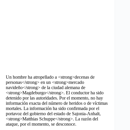
Un hombre ha atropellado a <strong>decenas de
personas</strong> en un <strong>mercado
navideño</strong> de la ciudad alemana de
<strong>Magdeburgo</strong>. El conductor ha sido
detenido por las autoridades. Por el momento, no hay
información exacta del número de heridos o de víctimas
mortales. La información ha sido confirmada por el
portavoz del gobierno del estado de Sajonia-Anhalt,
<strong>Matthias Schuppe</strong>. La razón del
ataque, por el momento, se desconoce.