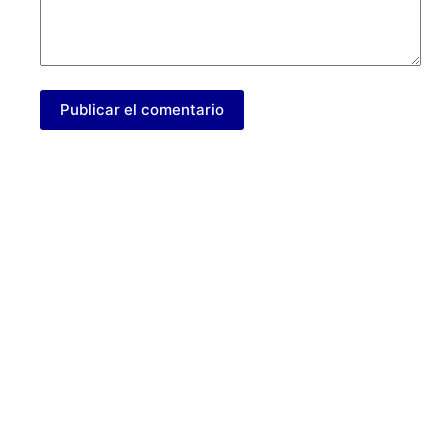
Publicar el comentario