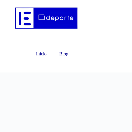
Inicio
Blog