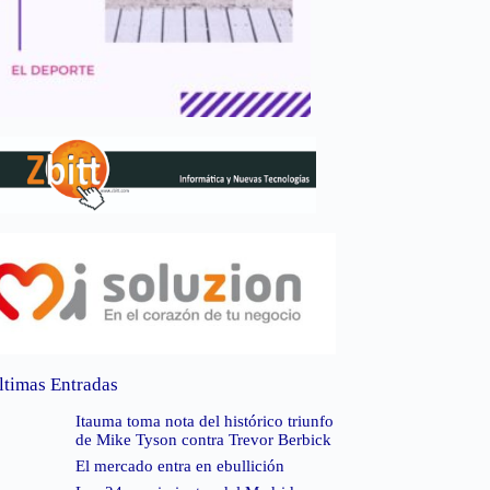
ltimas Entradas
Itauma toma nota del histórico triunfo
de Mike Tyson contra Trevor Berbick
El mercado entra en ebullición