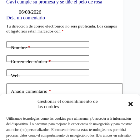
Gavi cumple su promesa y se tiñe el pelo de rosa
06/08/2026
Deja un comentario
Tu dirección de correo electrónico no será publicada.
Los campos
obligatorios están marcados con
*
Nombre
*
Correo electrónico
*
Web
Añadir comentario
*
Gestionar el consentimiento de
las cookies
Utilizamos tecnologías como las cookies para almacenar y/o acceder a la información
del dispositivo. Lo hacemos para mejorar la experiencia de navegación y para mostrar
anuncios (no) personalizados. El consentimiento a estas tecnologías nos permitirá
procesar datos como el comportamiento de navegación o los ID's únicos en este sitio.