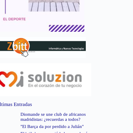
ltimas Entradas
Diomande se une club de africanos
madridistas: ¿recuerdas a todos?
"El Barça da por perdido a Julián"