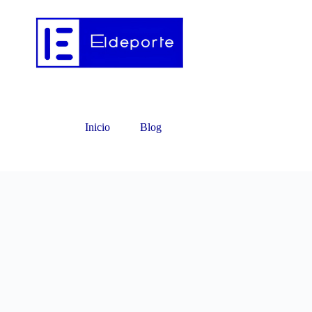
Inicio
Blog