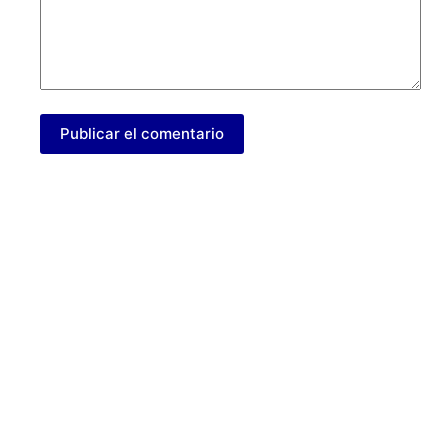
Publicar el comentario