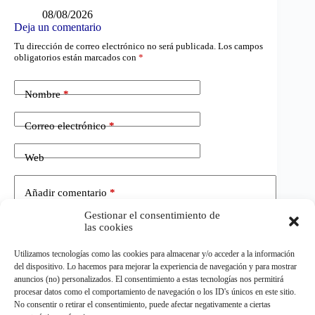
08/08/2026
Deja un comentario
Tu dirección de correo electrónico no será publicada.
Los campos
obligatorios están marcados con
*
Nombre
*
Correo electrónico
*
Web
Añadir comentario
*
Gestionar el consentimiento de
las cookies
Utilizamos tecnologías como las cookies para almacenar y/o acceder a la información
del dispositivo. Lo hacemos para mejorar la experiencia de navegación y para mostrar
anuncios (no) personalizados. El consentimiento a estas tecnologías nos permitirá
procesar datos como el comportamiento de navegación o los ID's únicos en este sitio.
No consentir o retirar el consentimiento, puede afectar negativamente a ciertas