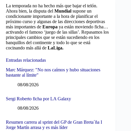
La temporada no ha hecho más que bajar el telón.
Ahora bien, la disputa del
Mundial
supone un
condicionante importante a la hora de planificar el
próximo curso y algunas de las direcciones deportivas
más importantes de
Europa
ya están moviendo ficha…
activando el famoso ‘juego de las sillas’. Repasamos los
principales cambios que se están sucediendo en los
banquillos del continente y todo lo que se está
cocinando más allá de
LaLiga.
Entradas relacionadas
Marc Márquez: "No nos caímos y hubo situaciones
bastante al límite"
08/08/2026
Sergi Roberto ficha por LA Galaxy
08/08/2026
Resumen carrera al sprint del GP de Gran Breta´ña I
Jorge Martín arrasa y es más líder