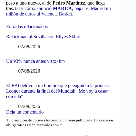
paso a uno nuevo, al de
Pedro Martínez
, que llega
tras,
tal y como anunció
MARCA
, pagar el Madrid un
millón de euros al Valencia Basket
.
Entradas relacionadas
Relacionan al Sevilla con Ellyes Skhiri
07/08/2026
Un 93% nunca antes visto<br>
07/08/2026
El FBI detuvo a un hombre que persiguió a la princesa
Leonor durante la final del Mundial: "Me voy a casar
con ella"
07/08/2026
Deja un comentario
Tu dirección de correo electrónico no será publicada.
Los campos
obligatorios están marcados con
*