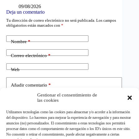
09/08/2026
Deja un comentario
Tu dirección de correo electrónico no será publicada.
Los campos
obligatorios están marcados con
*
Nombre
*
Correo electrónico
*
Web
Añadir comentario
*
Gestionar el consentimiento de
las cookies
Utilizamos tecnologías como las cookies para almacenar y/o acceder a la información
del dispositivo. Lo hacemos para mejorar la experiencia de navegación y para mostrar
anuncios (no) personalizados. El consentimiento a estas tecnologías nos permitirá
procesar datos como el comportamiento de navegación o los ID's únicos en este sitio.
No consentir o retirar el consentimiento, puede afectar negativamente a ciertas