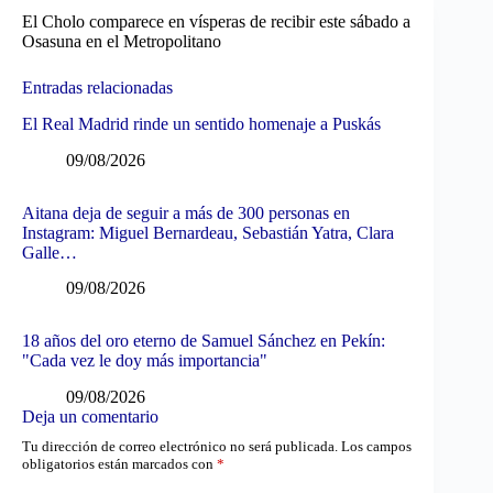
El Cholo comparece en vísperas de recibir este sábado a
Osasuna en el Metropolitano
Entradas relacionadas
El Real Madrid rinde un sentido homenaje a Puskás
09/08/2026
Aitana deja de seguir a más de 300 personas en
Instagram: Miguel Bernardeau, Sebastián Yatra, Clara
Galle…
09/08/2026
18 años del oro eterno de Samuel Sánchez en Pekín:
"Cada vez le doy más importancia"
09/08/2026
Deja un comentario
Tu dirección de correo electrónico no será publicada.
Los campos
obligatorios están marcados con
*