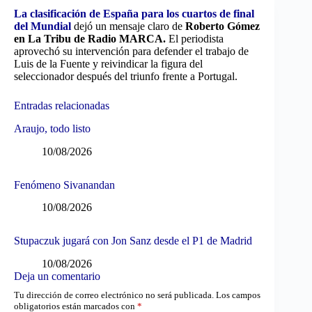
La clasificación de España para los cuartos de final
del Mundial
dejó un mensaje claro de
Roberto Gómez
en La Tribu de Radio MARCA.
El periodista
aprovechó su intervención para defender el trabajo de
Luis de la Fuente y reivindicar la figura del
seleccionador después del triunfo frente a Portugal.
Entradas relacionadas
Araujo, todo listo
10/08/2026
Fenómeno Sivanandan
10/08/2026
Stupaczuk jugará con Jon Sanz desde el P1 de Madrid
10/08/2026
Deja un comentario
Tu dirección de correo electrónico no será publicada.
Los campos
obligatorios están marcados con
*