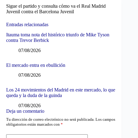
Sigue el partido y consulta cómo va el Real Madrid
Juvenil contra el Barcelona Juvenil
Entradas relacionadas
Itauma toma nota del histórico triunfo de Mike Tyson
contra Trevor Berbick
07/08/2026
El mercado entra en ebullición
07/08/2026
Los 24 movimientos del Madrid en este mercado, lo que
queda y la duda de la guinda
07/08/2026
Deja un comentario
Tu dirección de correo electrónico no será publicada.
Los campos
obligatorios están marcados con
*