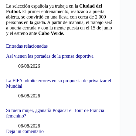
La selección española ya trabaja en la
Ciudad del
Fútbol.
El primer entrenamiento, realizado a puerta
abierta, se convirtió en una fiesta con cerca de 2.000
personas en la grada. A partir de mañana, el trabajo será
a puerta cerrada y con la mente puesta en el 15 de junio
y el estreno ante
Cabo Verde.
Entradas relacionadas
Así vienen las portadas de la prensa deportiva
06/08/2026
La FIFA admite errores en su propuesta de privatizar el
Mundial
06/08/2026
Si fuera mujer, ¿ganaría Pogacar el Tour de Francia
femenino?
06/08/2026
Deja un comentario