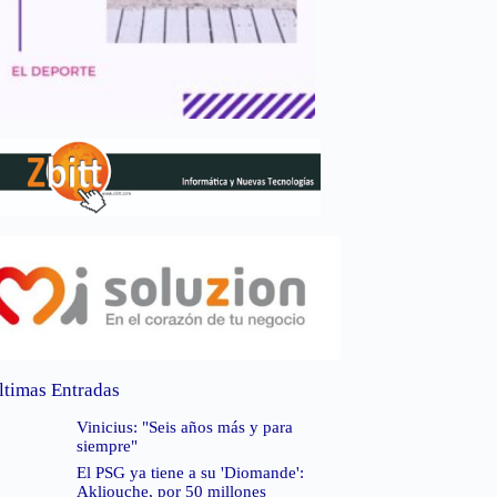
ltimas Entradas
Vinicius: "Seis años más y para
siempre"
El PSG ya tiene a su 'Diomande':
Akliouche, por 50 millones