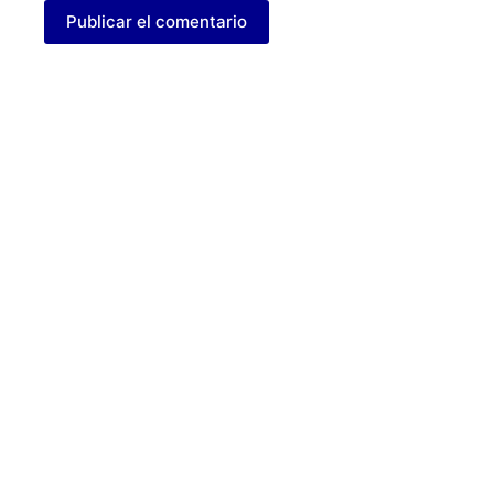
Publicar el comentario