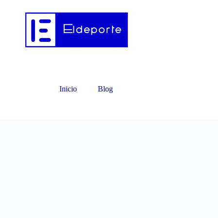
Inicio
Blog