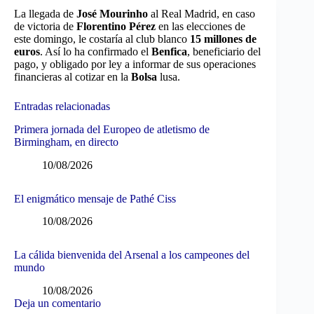
La llegada de
José Mourinho
al Real Madrid, en caso
de victoria de
Florentino Pérez
en las elecciones de
este domingo, le costaría al club blanco
15 millones de
euros
. Así lo ha confirmado el
Benfica
, beneficiario del
pago, y obligado por ley a informar de sus operaciones
financieras al cotizar en la
Bolsa
lusa.
Entradas relacionadas
Primera jornada del Europeo de atletismo de
Birmingham, en directo
10/08/2026
El enigmático mensaje de Pathé Ciss
10/08/2026
La cálida bienvenida del Arsenal a los campeones del
mundo
10/08/2026
Deja un comentario