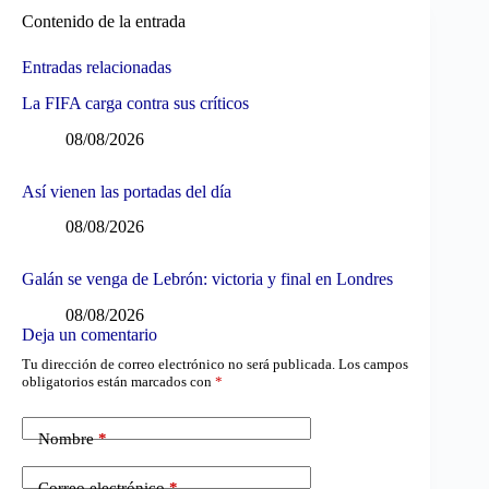
Contenido de la entrada
Entradas relacionadas
La FIFA carga contra sus críticos
08/08/2026
Así vienen las portadas del día
08/08/2026
Galán se venga de Lebrón: victoria y final en Londres
08/08/2026
Deja un comentario
Tu dirección de correo electrónico no será publicada.
Los campos
obligatorios están marcados con
*
Nombre
*
Correo electrónico
*