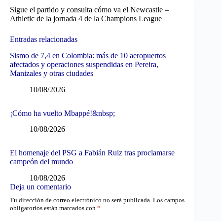
Sigue el partido y consulta cómo va el Newcastle –
Athletic de la jornada 4 de la Champions League
Entradas relacionadas
Sismo de 7,4 en Colombia: más de 10 aeropuertos
afectados y operaciones suspendidas en Pereira,
Manizales y otras ciudades
10/08/2026
¡Cómo ha vuelto Mbappé!&nbsp;
10/08/2026
El homenaje del PSG a Fabián Ruiz tras proclamarse
campeón del mundo
10/08/2026
Deja un comentario
Tu dirección de correo electrónico no será publicada.
Los campos
obligatorios están marcados con
*