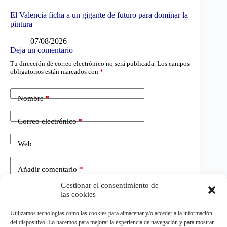
El Valencia ficha a un gigante de futuro para dominar la
pintura
07/08/2026
Deja un comentario
Tu dirección de correo electrónico no será publicada.
Los campos
obligatorios están marcados con
*
Nombre
*
Correo electrónico
*
Web
Añadir comentario
*
Gestionar el consentimiento de
las cookies
Utilizamos tecnologías como las cookies para almacenar y/o acceder a la información
del dispositivo. Lo hacemos para mejorar la experiencia de navegación y para mostrar