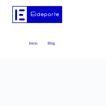
Inicio
Blog