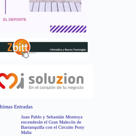
ltimas Entradas
Juan Pablo y Sebastián Montoya
encenderán el Gran Malecón de
Barranquilla con el Circuito Pony
Malta