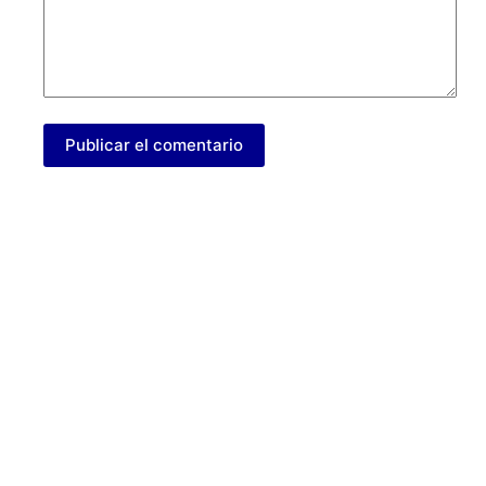
Publicar el comentario